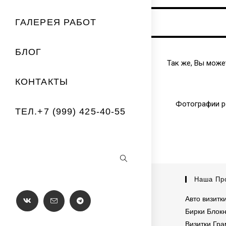
ГАЛЕРЕЯ РАБОТ
БЛОГ
Так же, Вы може
КОНТАКТЫ
Фотографии р
ТЕЛ.+7 (999) 425-40-55
Наша Пр
Авто визит
Бирки
Блок
Визитки
Гра