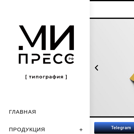
ГЛАВНАЯ
Telegram
ПРОДУКЦИЯ