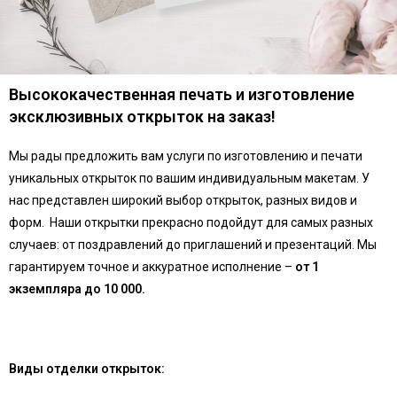
Высококачественная печать и изготовление
эксклюзивных
открыток
на заказ!
Мы рады предложить вам услуги по изготовлению и печати
уникальных открыток по вашим индивидуальным макетам. У
нас представлен широкий выбор открыток, разных видов и
форм. Наши открытки прекрасно подойдут для самых разных
случаев: от поздравлений до приглашений и презентаций. Мы
гарантируем точное и аккуратное исполнение –
от 1
экземпляра до 10 000.
Виды отделки открыток: