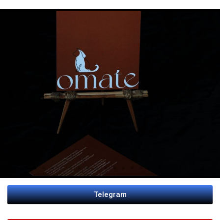
Telegram