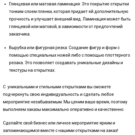
Глянцевая или матовая ламинация: Это покрытие открытки
тонким слоем пленки, которая придает ей дополнительную
прочность и улучшает внешний вид. Ламинация может быть
глянцевой или матовой, в зависимости от предпочтений
заказчика.
Вырубка или фигурная резка: Создание фигур и форм с
помощью специальных ножей либо с помощью плоттерного
резака. Это позволяет создавать уникальные дизайны и
текстуры на открытках.
С уникальными и стильными открытками вы сможете
подчеркнуть свою индивидуальность и сделать любое
мероприятие незабываемым. Мы ценим ваше время, поэтому
выполняем заказы максимально оперативно и качественно.
Сделайте свой бизнес или личное мероприятие ярким и
запоминающимся вместе с нашими открытками на заказ!