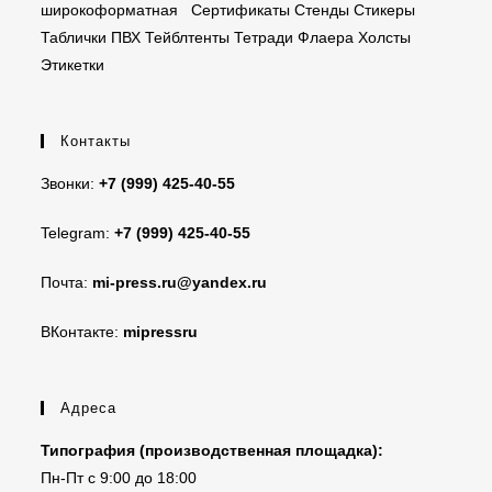
широкоформатная
Сертификаты
Стенды
Стикеры
Таблички ПВХ
Тейблтенты
Тетради
Флаера
Холсты
Этикетки
Контакты
Звонки:
+7 (999) 425-40-55
Telegram:
+7 (999) 425-40-55
Почта:
mi-press.ru@yandex.ru
ВКонтакте:
mipressru
Адреса
Типография (производственная площадка):
Пн-Пт с 9:00 до 18:00