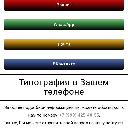
Звонок
WhatsApp
Почта
ВКонтакте
Типография в Вашем
телефоне
За более подробной информацией Вы можете обратиться к
нам по номеру
+7 (999) 425-40-55
.
Так же, Вы можете отправить свой запрос на нашу почту
mi-