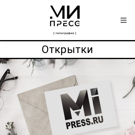
Открытки